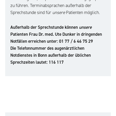
zu führen. Terminabsprachen außerhalb der
Sprechstunde sind für
unsere
Patienten möglich.
Außerhalb der Sprechstunde können
unsere
Patienten Frau Dr. med. Ute Dunker in dringenden
Notfällen erreichen unter: 01 77 / 6 46 75 29
Die Telefonnummer des augenärztlichen
Notdienstes in Bonn außerhalb der üblichen
Sprechzeiten lautet: 116 117