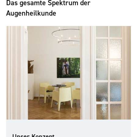
Das gesamte Spektrum der
Augenheilkunde
Unser Konzept