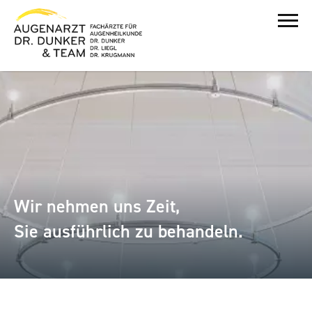
Wir nehmen uns Zeit,
Sie ausführlich zu behandeln.