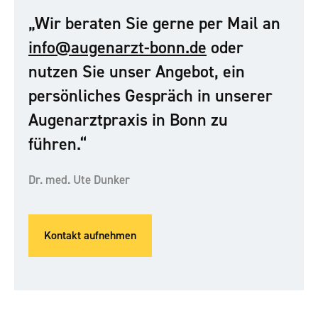
„Wir beraten Sie gerne per Mail an
info@augenarzt-bonn.de
oder
nutzen Sie unser Angebot, ein
persönliches Gespräch in unserer
Augenarztpraxis in Bonn zu
führen.“
Dr. med. Ute Dunker
Kontakt aufnehmen