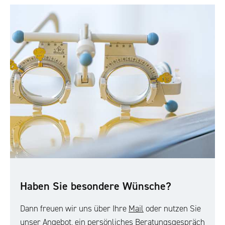
Haben Sie besondere Wünsche?
Dann freuen wir uns über Ihre
Mail
oder nutzen Sie
unser Angebot, ein persönliches Beratungsgespräch