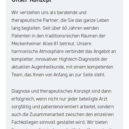
Wir verstehen uns als beratende und
therapeutische Partner, die Sie das ganze Leben
lang begleiten. Seit über 60 Jahren werden
Patienten in den traditionsreichen Räumen der
Meckenheimer Allee 81 betreut. Unsere
harmonische Atmosphäre verbindet das Angebot an
kompletter, innovativer Hightech-Diagnostik der
aktuellen Augenheilkunde, mit einem kompetenten
Team, das Ihnen von Anfang an zur Seite steht.
Diagnose und therapeutisches Konzept sind dann
erfolgreich, wenn nicht nur jeder beteiligte Arzt
sorgfältig und patientenorientiert arbeitet, sondern
auch die Zusammenarbeit zwischen den einzelnen
Fachkollegen sinnvoll gestaltet wird. Wir bieten