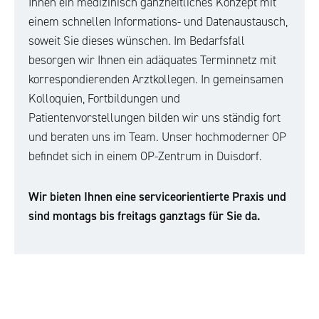
Ihnen ein medizinisch ganzheitliches Konzept mit
einem schnellen Informations- und Datenaustausch,
soweit Sie dieses wünschen. Im Bedarfsfall
besorgen wir Ihnen ein adäquates Terminnetz mit
korrespondierenden Arztkollegen. In gemeinsamen
Kolloquien, Fortbildungen und
Patientenvorstellungen bilden wir uns ständig fort
und beraten uns im Team. Unser hochmoderner OP
befindet sich in einem OP-Zentrum in Duisdorf.
Wir bieten Ihnen eine serviceorientierte Praxis und
sind montags bis freitags ganztags für Sie da.